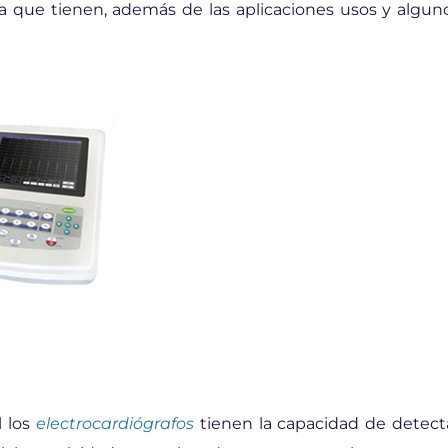
ia que tienen, además de las aplicaciones usos y algun
l los
electrocardiógrafos
tienen la capacidad de detect