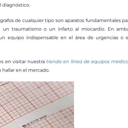
l diagnóstico.
grafos de cualquier tipo son aparatos fundamentales pa
e un traumatismo o un infarto al miocardio. En amb
s un equipo indispensable en el área de urgencias o 
 en visitar nuestra
tienda en línea de equipos médic
hallar en el mercado.