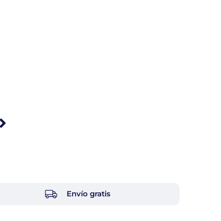
Envío gratis