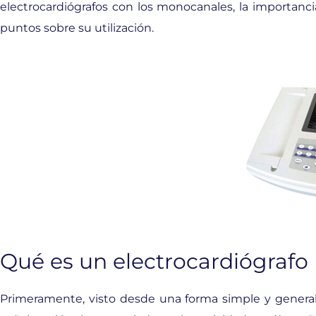
electrocardiógrafos con los monocanales, la importanc
puntos sobre su utilización.
Qué es un electrocardiógrafo
Primeramente, visto desde una forma simple y genera