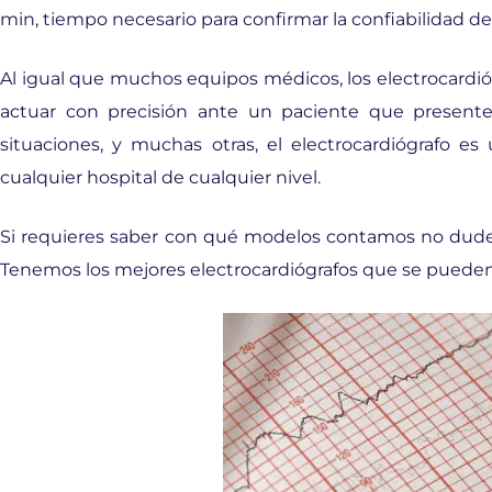
min, tiempo necesario para confirmar la confiabilidad de
Al igual que muchos equipos médicos, los electrocardió
actuar con precisión ante un paciente que present
situaciones, y muchas otras, el electrocardiógrafo e
cualquier hospital de cualquier nivel.
Si requieres saber con qué modelos contamos no dudes
Tenemos los mejores electrocardiógrafos que se pueden 