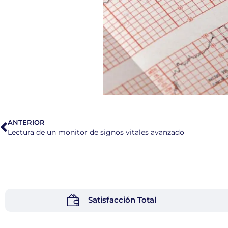
ANTERIOR
Lectura de un monitor de signos vitales avanzado
Satisfacción Total