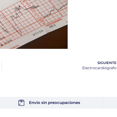
SIGUIENTE
Electrocardiógrafo
Envío sin preocupaciones