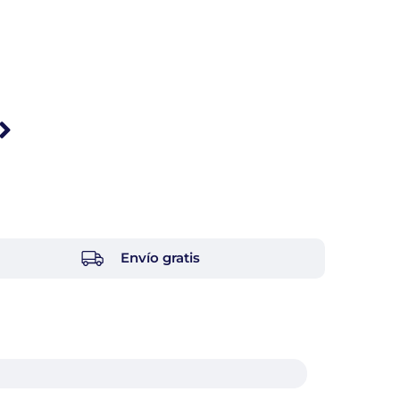
Envío gratis