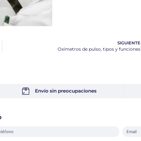
SIGUIENTE
Oxímetros de pulso, tipos y funciones
Envío sin preocupaciones
o