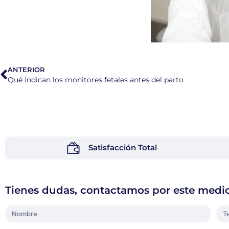
ANTERIOR
Qué indican los monitores fetales antes del parto
Satisfacción Total
Tienes dudas, contactamos por este medi