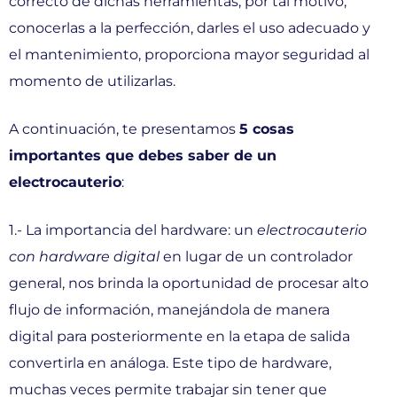
correcto de dichas herramientas; por tal motivo,
conocerlas a la perfección, darles el uso adecuado y
el mantenimiento, proporciona mayor seguridad al
momento de utilizarlas.
A continuación, te presentamos
5 cosas
importantes que debes saber de un
electrocauterio
:
1.- La importancia del hardware: un
electrocauterio
con hardware digital
en lugar de un controlador
general, nos brinda la oportunidad de procesar alto
flujo de información, manejándola de manera
digital para posteriormente en la etapa de salida
convertirla en análoga. Este tipo de hardware,
muchas veces permite trabajar sin tener que