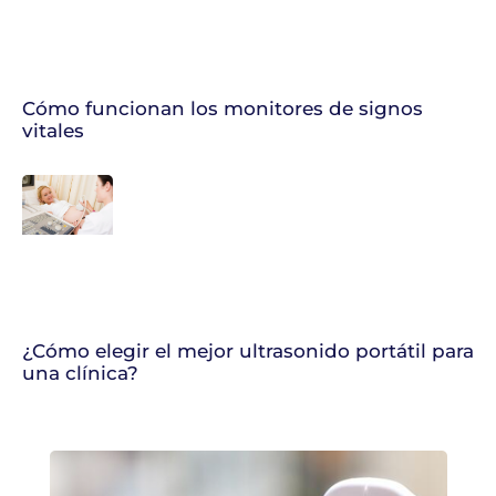
Cómo funcionan los monitores de signos
vitales
¿Cómo elegir el mejor ultrasonido portátil para
una clínica?