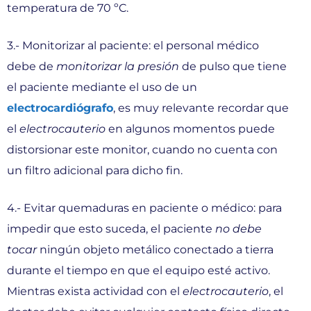
temperatura de 70 ºC.
3.- Monitorizar al paciente: el personal médico
debe de
monitorizar la presión
de pulso que tiene
el paciente mediante el uso de un
electrocardiógrafo
, es muy relevante recordar que
el
electrocauterio
en algunos momentos puede
distorsionar este monitor, cuando no cuenta con
un filtro adicional para dicho fin.
4.- Evitar quemaduras en paciente o médico: para
impedir que esto suceda, el paciente
no debe
tocar
ningún objeto metálico conectado a tierra
durante el tiempo en que el equipo esté activo.
Mientras exista actividad con el
electrocauterio
, el