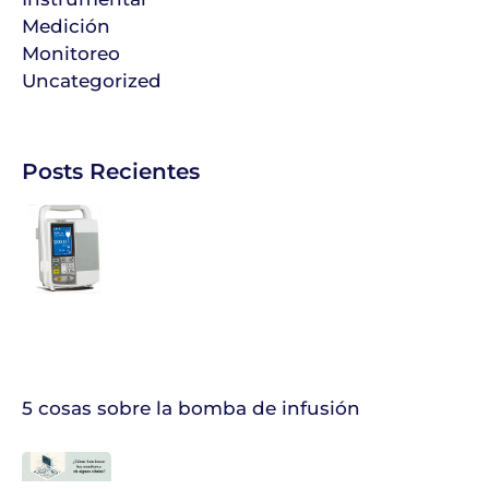
Medición
Monitoreo
Uncategorized
Posts Recientes
5 cosas sobre la bomba de infusión