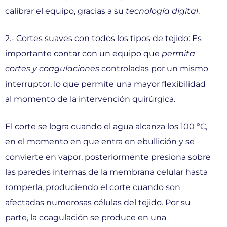
calibrar el equipo, gracias a su
tecnología digital
.
2.- Cortes suaves con todos los tipos de tejido: Es
importante contar con un equipo que
permita
cortes y coagulaciones
controladas por un mismo
interruptor, lo que permite una mayor flexibilidad
al momento de la intervención quirúrgica.
El corte se logra cuando el agua alcanza los 100 ºC,
en el momento en que entra en ebullición y se
convierte en vapor, posteriormente presiona sobre
las paredes internas de la membrana celular hasta
romperla, produciendo el corte cuando son
afectadas numerosas células del tejido. Por su
parte, la coagulación se produce en una