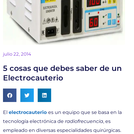
julio 22, 2014
5 cosas que debes saber de un
Electrocauterio
El
electrocauterio
es un equipo que se basa en la
tecnología electrónica de
radiofrecuencia
, es
empleado en diversas especialidades quirúrgicas.