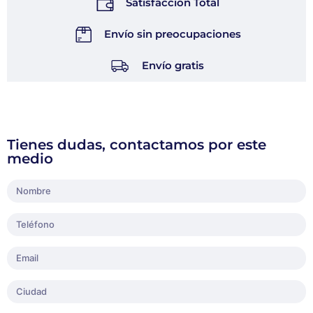
Satisfacción Total
Envío sin preocupaciones
Envío gratis
Tienes dudas, contactamos por este
medio