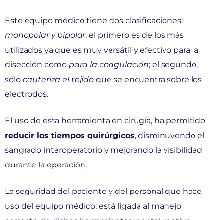
Este equipo médico tiene dos clasificaciones:
monopolar y bipolar
, el primero es de los más
utilizados ya que es muy versátil y efectivo para la
disección como
para la coagulación
; el segundo,
sólo
cauteriza el tejido
que se encuentra sobre los
electrodos.
El uso de esta herramienta en cirugía, ha permitido
reducir los tiempos quirúrgicos
, disminuyendo el
sangrado interoperatorio y mejorando la visibilidad
durante la operación.
La seguridad del paciente y del personal que hace
uso del equipo médico, está ligada al manejo