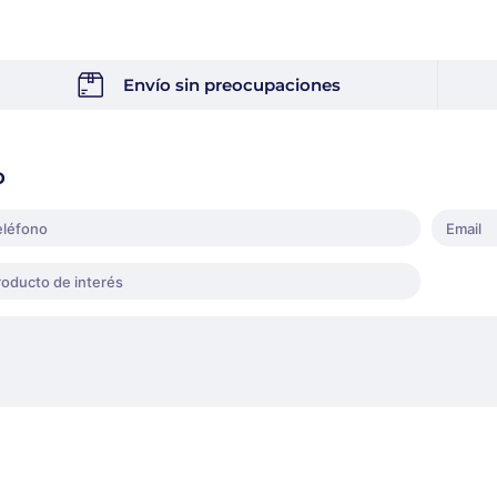
Envío sin preocupaciones
o