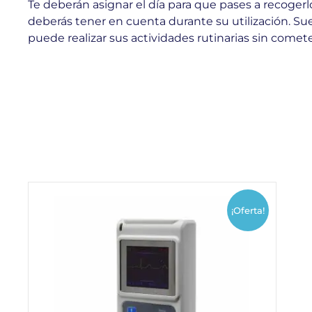
Te deberán asignar el día para que pases a recogerlo
deberás tener en cuenta durante su utilización. S
puede realizar sus actividades rutinarias sin comete
¡Oferta!