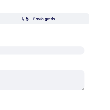
Envío gratis