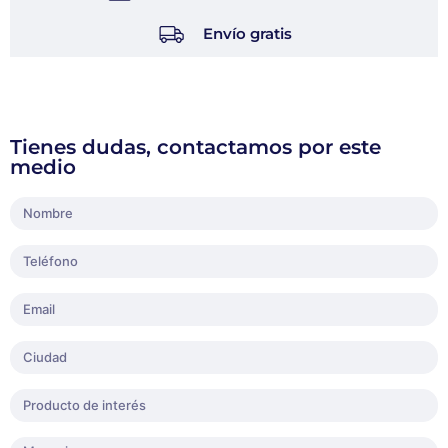
Envío gratis
Tienes dudas, contactamos por este
medio