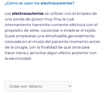
¿Cómo se usan los
electrocauterios
?
Los
electrocauterios
se utilizan con el empleo de
una sonda de grosor muy fina, la cual
internamente transmite corriente eléctrica con el
propósito de sellar, cauterizar o erradicar el tejido.
Suele emplearse una almohadilla generalmente
colocada en el muslo del paciente momento antes
de la cirugía, con la finalidad de que sirva para
hacer tierra y así evitar algún efecto posterior con
la electricidad.