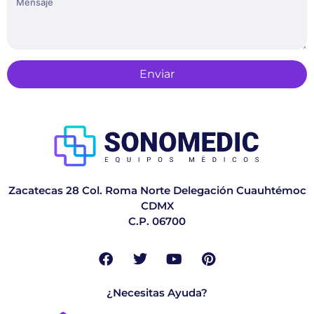
Enviar
Zacatecas 28 Col. Roma Norte Delegación Cuauhtémoc
CDMX
C.P. 06700
¿Necesitas Ayuda?