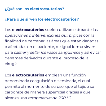
¿Qué son los
electrocauterios
?
¿Para qué sirven los
electrocauterios
?
Los
electrocauterios
suelen utilizarse durante las
operaciones o intervenciones quirúrgicas
con la
finalidad de cercenar las áreas que están dañadas
o afectadas en el paciente, de igual forma sirven
para
castrar y sellar los vasos sanguíneos
y así evitar
derrames derivados durante el proceso de la
cirugía.
Los
electrocauterios
emplean una función
denominada coagulación diseminada, el cual
permite al momento de su uso, que el tejido se
carbonice de manera superficial gracias a que
alcanza una
temperatura de 200 °C.