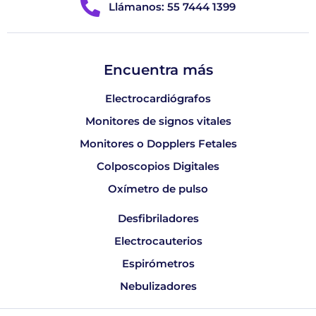
Llámanos: 55 7444 1399
Encuentra más
Electrocardiógrafos
Monitores de signos vitales
Monitores o Dopplers Fetales
Colposcopios Digitales
Oxímetro de pulso
Desfibriladores
Electrocauterios
Espirómetros
Nebulizadores