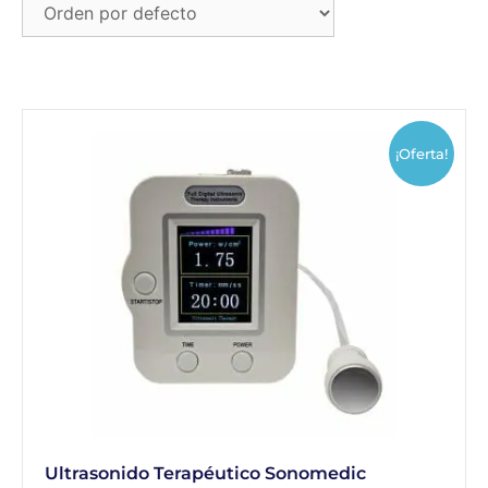
¡Oferta!
Ultrasonido Terapéutico Sonomedic