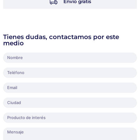
Envío gratis
Tienes dudas, contactamos por este
medio