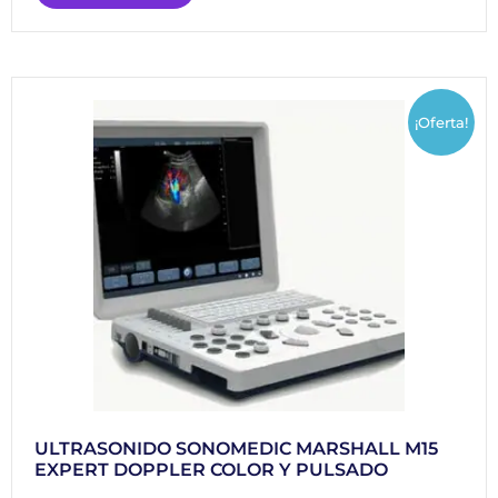
¡Oferta!
ULTRASONIDO SONOMEDIC MARSHALL M15
EXPERT DOPPLER COLOR Y PULSADO