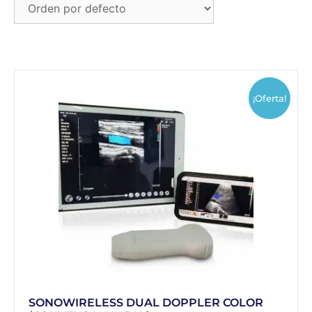
¡Oferta!
SONOWIRELESS DUAL DOPPLER COLOR