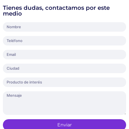
Tienes dudas, contactamos por este
medio
Enviar