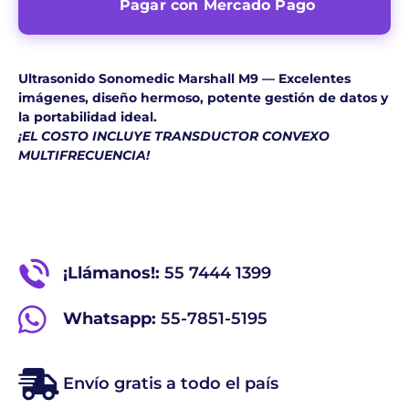
Pagar con Mercado Pago
Ultrasonido Sonomedic Marshall M9 — Excelentes
imágenes, diseño hermoso, potente gestión de datos y
la portabilidad ideal.
¡EL COSTO INCLUYE TRANSDUCTOR CONVEXO
MULTIFRECUENCIA!
¡Llámanos!:
55 7444 1399
Whatsapp:
55-7851-5195
Envío gratis a todo el país