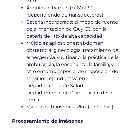
mm
Ángulo de barrido (°): 60-120
(dependiendo de transductores)
Batería incorporada: el modo de fuente
de alimentación de CA y CC, con la
batería de litio de alta capacidad
Múltiples aplicaciones: abdomen,
obstetricia, ginecología, tratamiento de
emergencia, y rutinario, la práctica de la
ambulancia, la enseñanza, la familia, y
otro entorno especial de inspección de
servicios reproductiva en
Departamento de Salud, el
Departamento de Planificación de la
familia, etc.
Maleta de transporte Plus ( opcional )
Procesamiento de imágenes