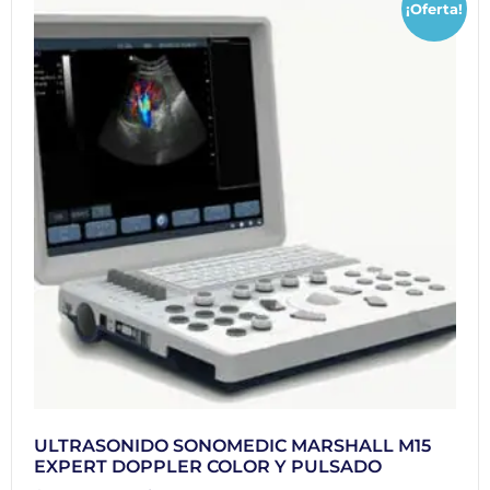
¡Oferta!
ULTRASONIDO SONOMEDIC MARSHALL M15
EXPERT DOPPLER COLOR Y PULSADO