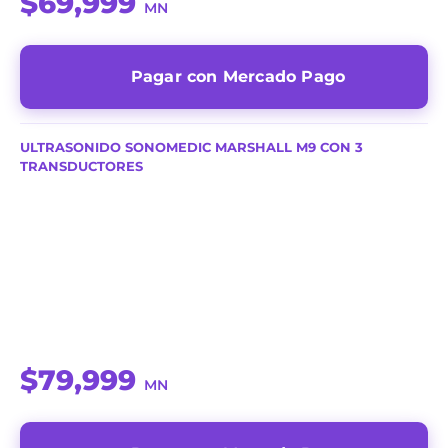
$69,999
MN
Pagar con Mercado Pago
ULTRASONIDO SONOMEDIC MARSHALL M9 CON 3
TRANSDUCTORES
$79,999
MN