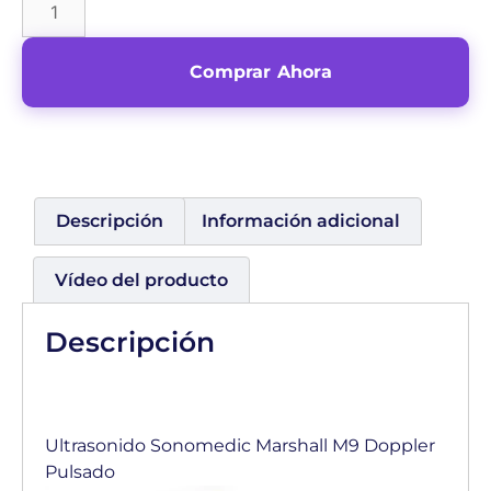
Comprar Ahora
Descripción
Información adicional
Vídeo del producto
Descripción
Ultrasonido Sonomedic Marshall M9 Doppler
Pulsado