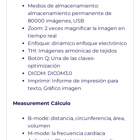
Medios de almacenamiento:
almacenamiento permanente de
80000 imágenes, USB
Zoom: 2 veces magnificar la imagen en
tiempo real
Enfoque: dinámico enfoque electrónico
THI: Imágenes armónicas de tejidos
Botón Q: Una de las claves-
optimización
DICOM: DICOM3.0
Imprimir: Informe de impresión para
texto, Gráfico imagen
Measurement Cálculo
B-mode: distancia, circunferencia, área,
volumen
M-mode: la frecuencia cardíaca