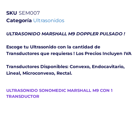
SKU
SEM007
Categoría
Ultrasonidos
ULTRASONIDO MARSHALL M9 DOPPLER PULSADO !
Escoge tu Ultrasonido con la cantidad de
Transductores que requieras ! Los Precios Incluyen IVA
Transductores Disponibles: Convexo, Endocavitario,
Lineal, Microconvexo, Rectal.
ULTRASONIDO SONOMEDIC MARSHALL M9 CON 1
TRANSDUCTOR