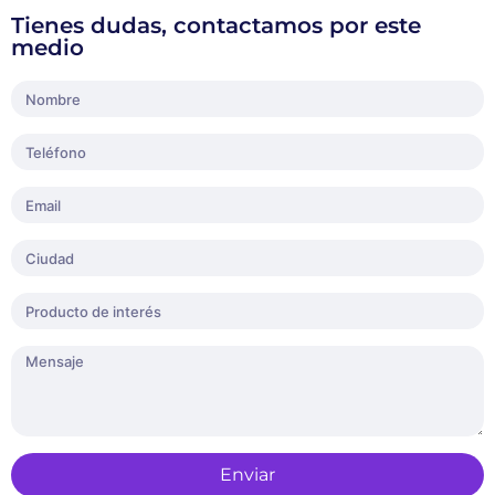
Tienes dudas, contactamos por este
medio
Enviar