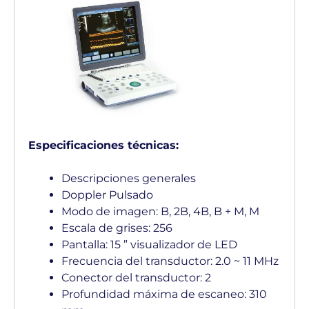
Especificaciones técnicas:
Descripciones generales
Doppler Pulsado
Modo de imagen: B, 2B, 4B, B + M, M
Escala de grises: 256
Pantalla: 15 ” visualizador de LED
Frecuencia del transductor: 2.0 ~ 11 MHz
Conector del transductor: 2
Profundidad máxima de escaneo: 310