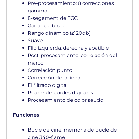
Pre-procesamiento: 8 correcciones
gamma
8-segement de TGC
Ganancia bruta
Rango dinámico (≤120db)
Suave
Flip izquierda, derecha y abatible
Post-procesamiento: correlación del
marco
Correlación punto
Corrección de la línea
El filtrado digital
Realce de bordes digitales
Procesamiento de color seudo
Funciones
Bucle de cine: memoria de bucle de
cine 340-frame