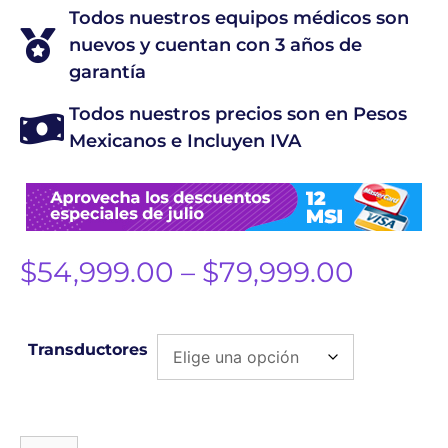
Todos nuestros equipos médicos son
nuevos y cuentan con 3 años de
garantía
Todos nuestros precios son en Pesos
Mexicanos e Incluyen IVA
$
54,999.00
–
$
79,999.00
Transductores