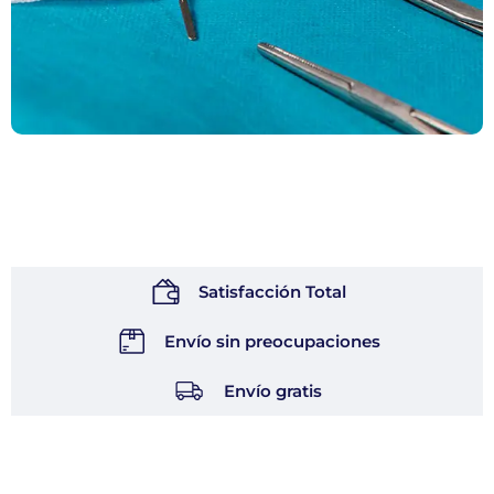
Satisfacción Total
Envío sin preocupaciones
Envío gratis