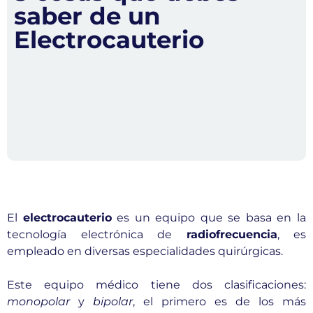
saber de un
Electrocauterio
El
electrocauterio
es un equipo que se basa en la
tecnología electrónica de
radiofrecuencia
, es
empleado en diversas especialidades quirúrgicas.
Este equipo médico tiene dos clasificaciones:
monopolar
y
bipolar
, el primero es de los más