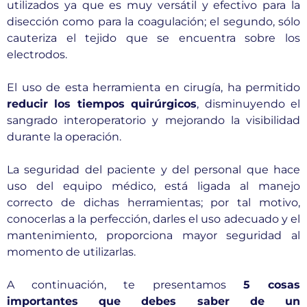
utilizados ya que es muy versátil y efectivo para la
disección como para la coagulación; el segundo, sólo
cauteriza el tejido que se encuentra sobre los
electrodos.
El uso de esta herramienta en cirugía, ha permitido
reducir los tiempos quirúrgicos
, disminuyendo el
sangrado interoperatorio y mejorando la visibilidad
durante la operación.
La seguridad del paciente y del personal que hace
uso del equipo médico, está ligada al manejo
correcto de dichas herramientas; por tal motivo,
conocerlas a la perfección, darles el uso adecuado y el
mantenimiento, proporciona mayor seguridad al
momento de utilizarlas.
A continuación, te presentamos
5 cosas
importantes que debes saber de un