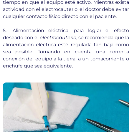
tiempo en que el equipo esté activo. Mientras exista
actividad con el electrocauterio, el doctor debe evitar
cualquier contacto físico directo con el paciente.
5.- Alimentación eléctrica: para lograr el efecto
deseado con el
electrocauterio
, se recomienda que la
alimentación eléctrica esté regulada tan baja como
sea posible. Tomando en cuenta una correcta
conexión del equipo a la tierra, a un tomacorriente o
enchufe que sea equivalente.