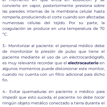
convierte en vapor, posteriormente presiona sobre
las paredes internas de la membrana celular hasta
romperla, produciendo el corte cuando son afectadas
numerosas células del tejido. Por su parte, la
coagulación se produce en una temperatura de 70
ºC.
3.- Monitorizar al paciente: el personal médico debe
de
monitorizar la presión
de pulso que tiene el
paciente mediante el uso de un electrocardiógrafo,
es muy relevante recordar que el
electrocauterio
en
algunos momentos puede distorsionar este monitor,
cuando no cuenta con un filtro adicional para dicho
fin.
4.- Evitar quemaduras en paciente o médico: para
impedir que esto suceda, el paciente
no debe tocar
ningún objeto metálico conectado a tierra durante el