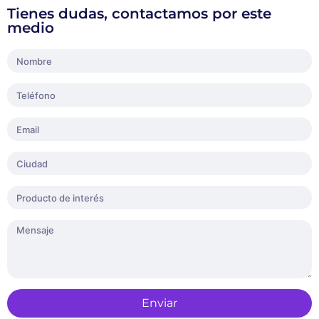
Tienes dudas, contactamos por este
medio
Enviar