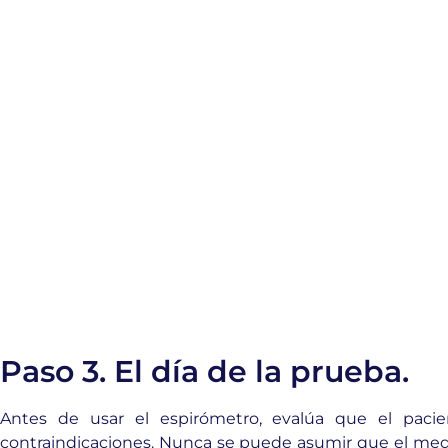
Paso 3. El día de la prueba.
Antes de usar el espirómetro, evalúa que el paci
contraindicaciones. Nunca se puede asumir que el medi