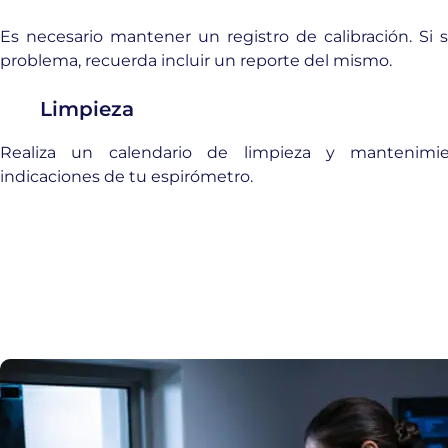
Es necesario mantener un registro de calibración. Si 
problema, recuerda incluir un reporte del mismo.
Limpieza
Realiza un calendario de limpieza y mantenimi
indicaciones de tu espirómetro.