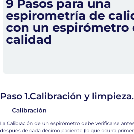
9 Pasos para una
espirometría de cali
con un espirómetro
calidad
Paso 1.Calibración y limpieza.
Calibración
La Calibración de un espirómetro debe verificarse ante
después de cada décimo paciente (lo que ocurra primer