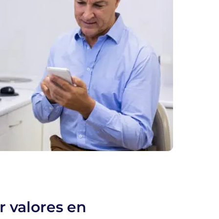
r valores en