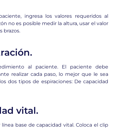
aciente, ingresa los valores requeridos al
ón no es posible medir la altura, usar el valor
s brazos.
ración.
edimiento al paciente. El paciente debe
te realizar cada paso, lo mejor que le sea
 los dos tipos de espiraciones: De capacidad
ad vital.
línea base de capacidad vital. Coloca el clip