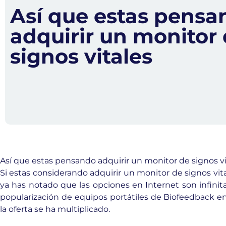
Así que estas pensa
adquirir un monitor
signos vitales
Así que estas pensando adquirir un monitor de signos vi
Si estas considerando adquirir un monitor de signos vi
ya has notado que las opciones en Internet son infinita
popularización de equipos portátiles de Biofeedback en
la oferta se ha multiplicado.