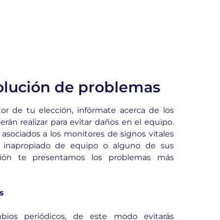
olución de problemas
or de tu elección, infórmate acerca de los
rán realizar para evitar daños en el equipo.
asociados a los monitores de signos vitales
 inapropiado de equipo o alguno de sus
ión te presentamos los problemas más
s
bios periódicos, de este modo evitarás