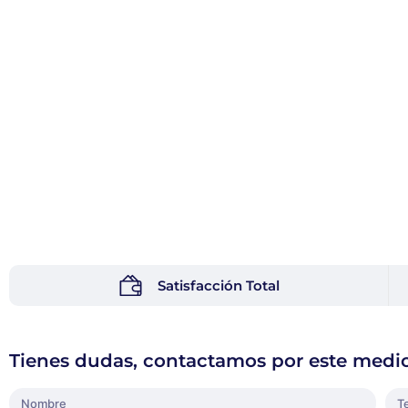
Satisfacción Total
Tienes dudas, contactamos por este medi