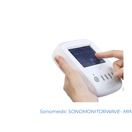
Sonomedic SONOMONITORWAVE- MIN