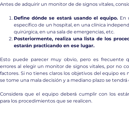
Antes de adquirir un monitor de de signos vitales, consid
Define dónde se estará usando el equipo.
En 
específico de un hospital, en una clínica independ
quirúrgica, en una sala de emergencias, etc.
Posteriormente, realiza una lista de los proc
estarán practicando en ese lugar.
Esto puede parecer muy obvio, pero es frecuente
errores al elegir un monitor de signos vitales, por no c
factores. Si no tienes claros los objetivos del equipo e
se tome una mala decisión y a mediano plazo se tendrá
Considera que el equipo deberá cumplir con los está
para los procedimientos que se realicen.