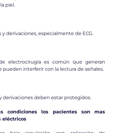
a piel.
 y derivaciones, especialmente de ECG.
de electrocirugía es común que generan
 pueden interferir con la lectura de señales.
y derivaciones deben estar protegidos.
s condiciones los pacientes son mas
 eléctricos