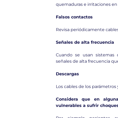
quemaduras e irritaciones en l
Falsos contactos
Revisa periódicamente cables
Señales de alta frecuencia
Cuando se usan sistemas 
señales de alta frecuencia que
Descargas
Los cables de los parámetros 
Considera que en alguna
vulnerables a sufrir choques