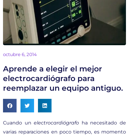
octubre 6, 2014
Aprende a elegir el mejor
electrocardiógrafo para
reemplazar un equipo antiguo.
Cuando un
electrocardiógrafo
ha necesitado de
varias reparaciones en poco tiempo, es momento