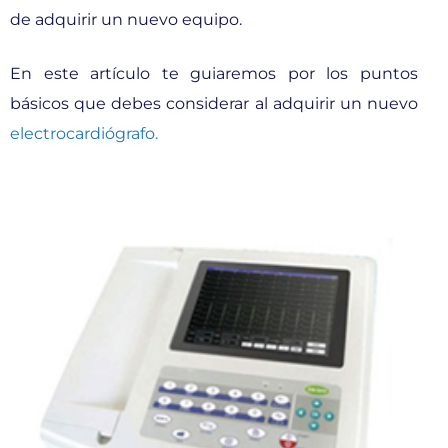
de adquirir un nuevo equipo.
En este artículo te guiaremos por los puntos
básicos que debes considerar al adquirir un nuevo
electrocardiógrafo.