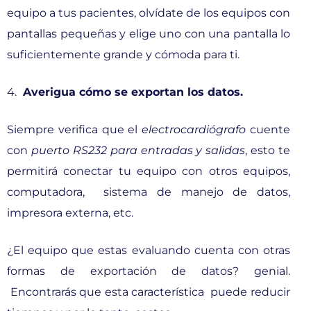
equipo a tus pacientes, olvídate de los equipos con
pantallas pequeñas y elige uno con una pantalla lo
suficientemente grande y cómoda para ti.
4.
Averigua cómo se exportan los datos.
Siempre verifica que el
electrocardiógrafo
cuente
con
puerto RS232 para entradas y salidas
, esto te
permitirá conectar tu equipo con otros equipos,
computadora, sistema de manejo de datos,
impresora externa, etc.
¿El equipo que estas evaluando cuenta con otras
formas de exportación de datos? genial.
Encontrarás que esta característica puede reducir