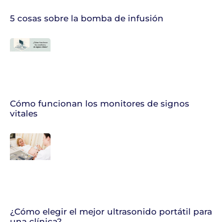
5 cosas sobre la bomba de infusión
Cómo funcionan los monitores de signos
vitales
¿Cómo elegir el mejor ultrasonido portátil para
una clínica?