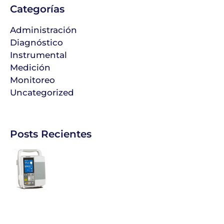
Categorías
Administración
Diagnóstico
Instrumental
Medición
Monitoreo
Uncategorized
Posts Recientes