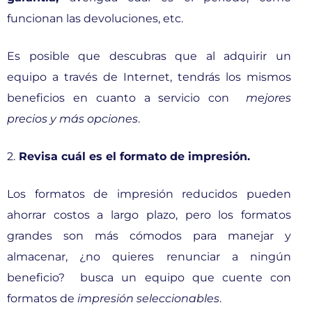
funcionan las devoluciones, etc.
Es posible que descubras que al adquirir un
equipo a través de Internet, tendrás los mismos
beneficios en cuanto a servicio con
mejores
precios y más opciones
.
2.
Revisa cuál es el formato de impresión.
Los formatos de impresión reducidos pueden
ahorrar costos a largo plazo, pero los formatos
grandes son más cómodos para manejar y
almacenar, ¿no quieres renunciar a ningún
beneficio? busca un equipo que cuente con
formatos de
impresión seleccionables
.