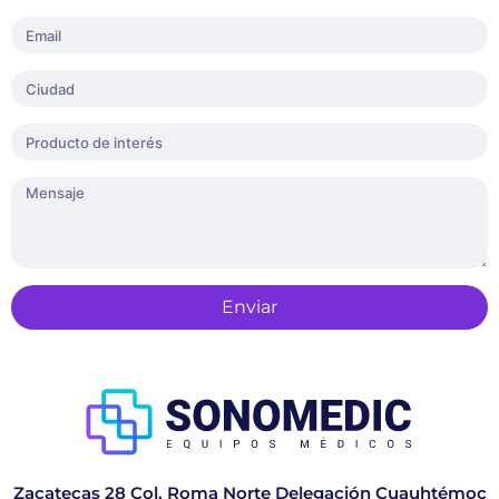
Enviar
Zacatecas 28 Col. Roma Norte Delegación Cuauhtémoc