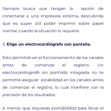
Siempre busca que tengan la opción de
conectarse a una impresora externa, descubrirás
que es super útil poder imprimir sobre papel
normal, cuando la situación lo requiere.
3.
Elige un electrocardiógrafo con pantalla.
Esto permitirá ver el funcionamiento de los canales
antes de comenzar el registro. Un
electrocardiografo sin pantalla
integrada no te
permitirá asegurar estabilidad en los canales antes
de comenzar el registro, lo cual interfiere con la
precisión de los resultados.
A menos que requieras
portabilidad
para llevar el