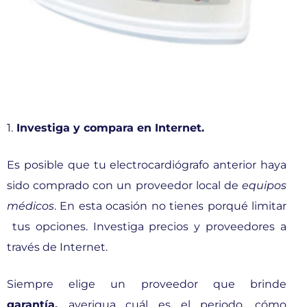
1.
Investiga y compara en Internet.
Es posible que tu electrocardiógrafo anterior haya
sido comprado con un proveedor local de
equipos
médicos
. En esta ocasión no tienes porqué limitar
tus opciones. Investiga precios y proveedores a
través de Internet.
Siempre elige un proveedor que brinde
garantía,
averigua cuál es el periodo, cómo