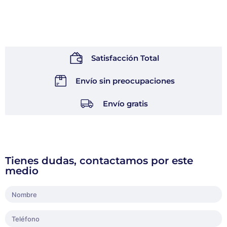
Satisfacción Total
Envío sin preocupaciones
Envío gratis
Tienes dudas, contactamos por este
medio