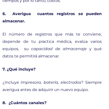
tiempos y por lo tanto, costos.
6. Averigua cuantos registros se pueden
almacenar.
El número de registros que más te conviene,
depende de tu practica médica, evalúa varios
equipos, su
capacidad de almacenaje
y qué
datos te permitirá almacenar.
7. ¿Qué incluye?
¿Incluye
impresora, batería, electrodos
? Siempre
averigua antes de adquirir un nuevo equipo.
8. ¿Cuántos canales?