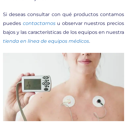
Si deseas consultar con qué productos contamos
puedes
contactarnos
u observar nuestros precios
bajos y las características de los equipos en nuestra
tienda en línea de equipos médicos
.