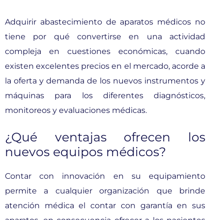
Adquirir abastecimiento de aparatos médicos no
tiene por qué convertirse en una actividad
compleja en cuestiones económicas, cuando
existen excelentes precios en el mercado, acorde a
la oferta y demanda de los nuevos instrumentos y
máquinas para los diferentes diagnósticos,
monitoreos y evaluaciones médicas.
¿Qué ventajas ofrecen los
nuevos equipos médicos?
Contar con innovación en su equipamiento
permite a cualquier organización que brinde
atención médica el contar con garantía en sus