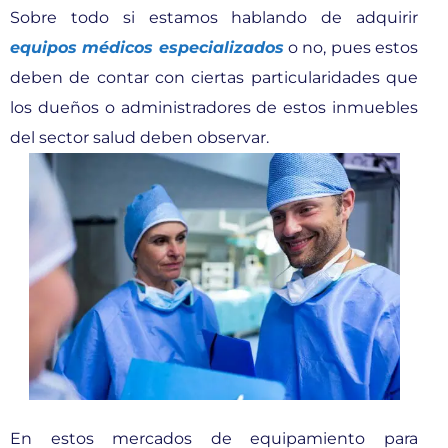
Sobre todo si estamos hablando de adquirir
equipos médicos especializados
o no, pues estos
deben de contar con ciertas particularidades que
los dueños o administradores de estos inmuebles
del sector salud deben observar.
En estos mercados de equipamiento para