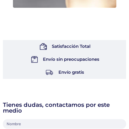
Satisfacción Total
Envío sin preocupaciones
Envío gratis
Tienes dudas, contactamos por este
medio