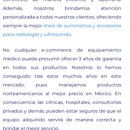
Además, nosotros brindamos atención
personalizada a todos nuestros clientes, ofreciendo
siempre la mejor
línea de suministros y accesorios
para radiología y ultrasonido
.
No cualquier e-commerce de equipamiento
médico puede presumir ofrecer 3 años de garantía
en todos sus productos. Nosotros lo hemos
conseguido tras estar muchos años en este
mercado, pues manejamos productos
norteamericanos al mejor precio en México. En
consecuencia las clínicas, hospitales, consultorios
privados y demás, pueden estar seguros de que el
equipo adquirido servirá de manera correcta y
brindar el mejor servicio.