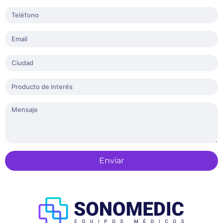
Enviar