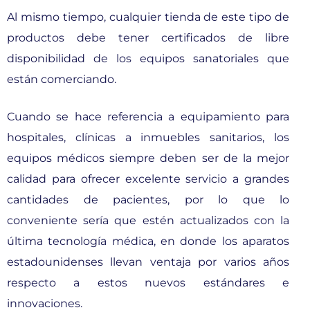
Al mismo tiempo, cualquier tienda de este tipo de
productos debe tener certificados de libre
disponibilidad de los equipos sanatoriales que
están comerciando.
Cuando se hace referencia a equipamiento para
hospitales, clínicas a inmuebles sanitarios, los
equipos médicos siempre deben ser de la mejor
calidad para ofrecer excelente servicio a grandes
cantidades de pacientes, por lo que lo
conveniente sería que estén actualizados con la
última tecnología médica, en donde los aparatos
estadounidenses llevan ventaja por varios años
respecto a estos nuevos estándares e
innovaciones.