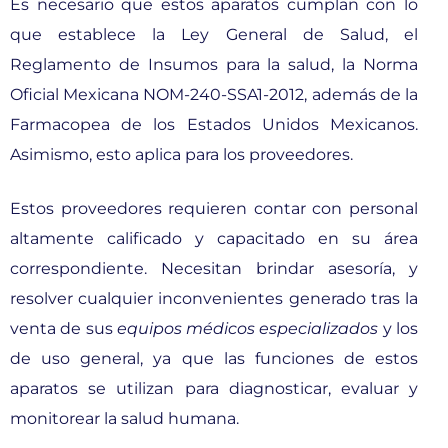
Es necesario que estos aparatos cumplan con lo
que establece la Ley General de Salud, el
Reglamento de Insumos para la salud, la Norma
Oficial Mexicana NOM-240-SSA1-2012, además de la
Farmacopea de los Estados Unidos Mexicanos.
Asimismo, esto aplica para los proveedores.
Estos proveedores requieren contar con personal
altamente calificado y capacitado en su área
correspondiente. Necesitan brindar asesoría, y
resolver cualquier inconvenientes generado tras la
venta de sus
equipos médicos especializados
y los
de uso general, ya que las funciones de estos
aparatos se utilizan para diagnosticar, evaluar y
monitorear la salud humana.