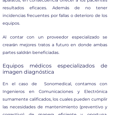
aparatos, en consecuencia ofrecer a los pacientes
resultados eficaces. Además de no tener
incidencias frecuentes por fallas o deterioro de los
equipos.
Al contar con un proveedor especializado se
crearán mejores tratos a futuro en donde ambas
partes saldrán beneficiadas.
Equipos médicos especializados de
imagen diagnóstica
En el caso de Sonomedical, contamos con
Ingenieros en Comunicaciones y Electrónica
sumamente calificados, los cuales pueden cumplir
las necesidades de mantenimiento (preventivo y
correctivo) de manera eficiente y oportuna.