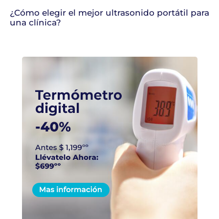
¿Cómo elegir el mejor ultrasonido portátil para
una clínica?