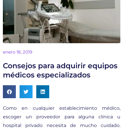
enero 18, 2019
Consejos para adquirir equipos
médicos especializados
Como en cualquier establecimiento médico,
escoger un proveedor para alguna clínica u
hospital privado necesita de mucho cuidado.