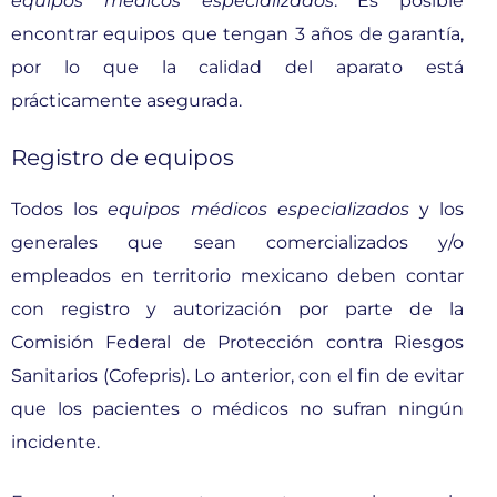
equipos médicos especializados
. Es posible
encontrar equipos que tengan 3 años de garantía,
por lo que la calidad del aparato está
prácticamente asegurada.
Registro de equipos
Todos los
equipos médicos especializados
y los
generales que sean comercializados y/o
empleados en territorio mexicano deben contar
con registro y autorización por parte de la
Comisión Federal de Protección contra Riesgos
Sanitarios (Cofepris). Lo anterior, con el fin de evitar
que los pacientes o médicos no sufran ningún
incidente.