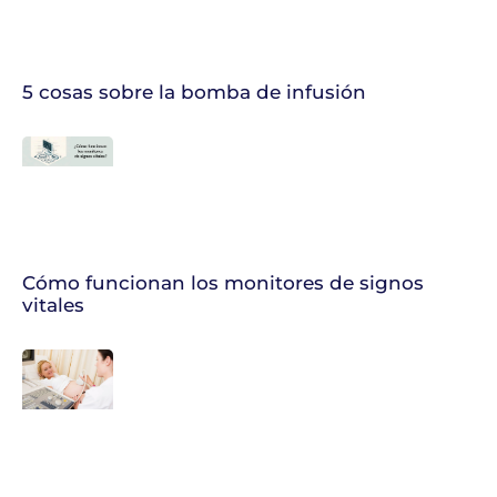
5 cosas sobre la bomba de infusión
Cómo funcionan los monitores de signos
vitales