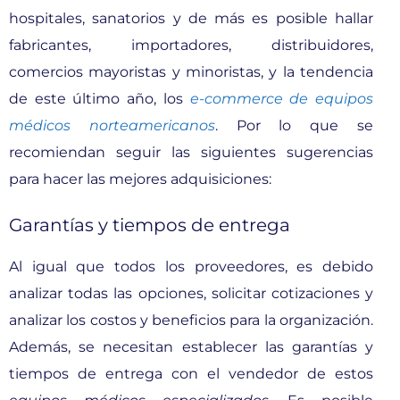
hospitales, sanatorios y de más es posible hallar
fabricantes, importadores, distribuidores,
comercios mayoristas y minoristas, y la tendencia
de este último año, los
e-commerce de equipos
médicos norteamericanos
. Por lo que se
recomiendan seguir las siguientes sugerencias
para hacer las mejores adquisiciones:
Garantías y tiempos de entrega
Al igual que todos los proveedores, es debido
analizar todas las opciones, solicitar cotizaciones y
analizar los costos y beneficios para la organización.
Además, se necesitan establecer las garantías y
tiempos de entrega con el vendedor de estos