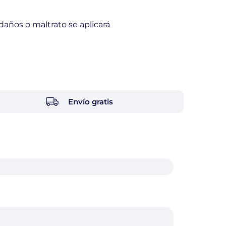
daños o maltrato se aplicará
Envío gratis