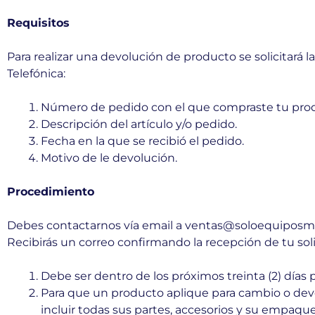
Requisitos
Para realizar una devolución de producto se solicitará l
Telefónica:
Número de pedido con el que compraste tu produ
Descripción del artículo y/o pedido.
Fecha en la que se recibió el pedido.
Motivo de le devolución.
Procedimiento
Debes contactarnos vía email a ventas@soloequiposmed
Recibirás un correo confirmando la recepción de tu soli
Debe ser dentro de los próximos treinta (2) días 
Para que un producto aplique para cambio o dev
incluir todas sus partes, accesorios y su empaque 