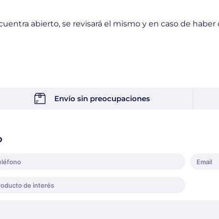
ncuentra abierto, se revisará el mismo y en caso de haber 
Envío sin preocupaciones
o