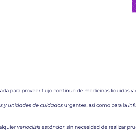
da para proveer flujo continuo de medicinas liquidas y 
s y unidades de cuidados
urgentes, así como para la
inf
alquier
venoclisis estándar
, sin necesidad de realizar pr