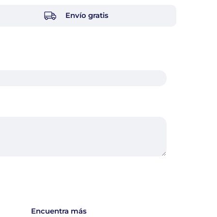
Envío gratis
Encuentra más