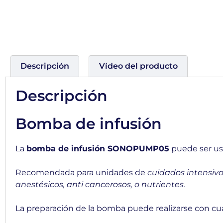
Descripción
Vídeo del producto
Descripción
Bomba de infusión
La
bomba de infusión SONOPUMP05
puede ser usa
Recomendada para unidades de
cuidados intensivo
anestésicos, anti cancerosos, o nutrientes.
La preparación de la bomba puede realizarse con cu