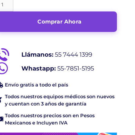
Comprar Ahora
Llámanos:
55 7444 1399
Whastapp:
55-7851-5195
Envío gratis a todo el país
Todos nuestros equipos médicos son nuevos
y cuentan con 3 años de garantía
Todos nuestros precios son en Pesos
Mexicanos e Incluyen IVA