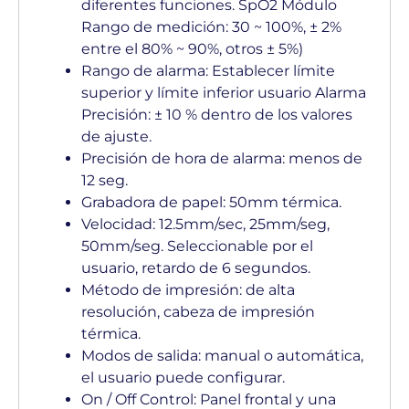
diferentes funciones. SpO2 Módulo
Rango de medición: 30 ~ 100%, ± 2%
entre el 80% ~ 90%, otros ± 5%)
Rango de alarma: Establecer límite
superior y límite inferior usuario Alarma
Precisión: ± 10 % dentro de los valores
de ajuste.
Precisión de hora de alarma: menos de
12 seg.
Grabadora de papel: 50mm térmica.
Velocidad: 12.5mm/sec, 25mm/seg,
50mm/seg. Seleccionable por el
usuario, retardo de 6 segundos.
Método de impresión: de alta
resolución, cabeza de impresión
térmica.
Modos de salida: manual o automática,
el usuario puede configurar.
On / Off Control: Panel frontal y una