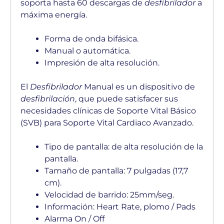
soporta hasta 60 descargas de
desfibrilador
a
máxima energía.
Forma de onda bifásica.
Manual o automática.
Impresión de alta resolución.
El
Desfibrilador
Manual es un dispositivo de
desfibrilación
, que puede satisfacer sus
necesidades clínicas de Soporte Vital Básico
(SVB) para Soporte Vital Cardiaco Avanzado.
Tipo de pantalla: de alta resolución de la
pantalla.
Tamaño de pantalla: 7 pulgadas (17,7
cm).
Velocidad de barrido: 25mm/seg.
Información: Heart Rate, plomo / Pads
Alarma On / Off