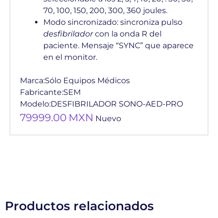
70, 100, 150, 200, 300, 360 joules.
Modo sincronizado: sincroniza pulso
desfibrilador
con la onda R del
paciente. Mensaje “SYNC” que aparece
en el monitor.
Marca:
Sólo Equipos Médicos
Fabricante:
SEM
Modelo:
DESFIBRILADOR SONO-AED-PRO
79999.00
MXN
Nuevo
Productos relacionados