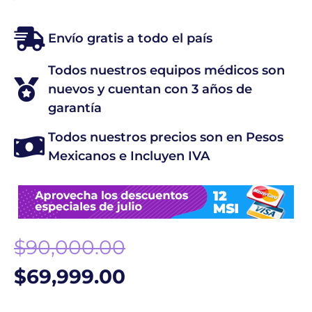
Envío gratis a todo el país
Todos nuestros equipos médicos son
nuevos y cuentan con 3 años de
garantía
Todos nuestros precios son en Pesos
Mexicanos e Incluyen IVA
$
90,000.00
$
69,999.00