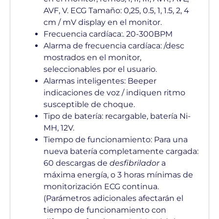
AVF, V. ECG Tamaño: 0,25, 0.5, 1, 1.5, 2, 4
cm / mV display en el monitor.
Frecuencia cardíaca:. 20-300BPM
Alarma de frecuencia cardíaca: /desc
mostrados en el monitor,
seleccionables por el usuario.
Alarmas inteligentes: Beeper
indicaciones de voz / indiquen ritmo
susceptible de choque.
Tipo de batería: recargable, batería Ni-
MH, 12V.
Tiempo de funcionamiento: Para una
nueva batería completamente cargada:
60 descargas de
desfibrilador
a
máxima energía, o 3 horas mínimas de
monitorización ECG continua.
(Parámetros adicionales afectarán el
tiempo de funcionamiento con