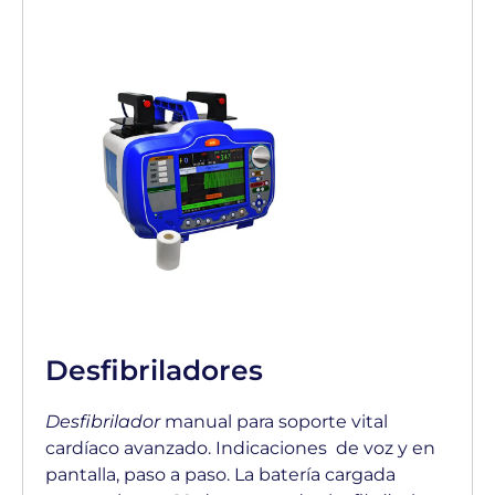
Desfibriladores
Desfibrilador
manual para soporte vital
cardíaco avanzado. Indicaciones de voz y en
pantalla, paso a paso. La batería cargada