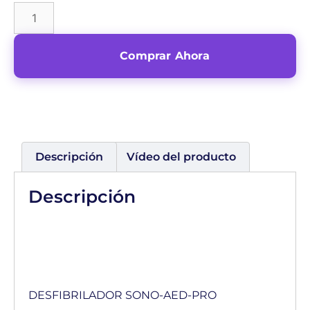
Comprar Ahora
Descripción
Vídeo del producto
Descripción
DESFIBRILADOR SONO-AED-PRO