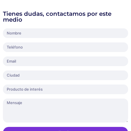
Tienes dudas, contactamos por este
medio