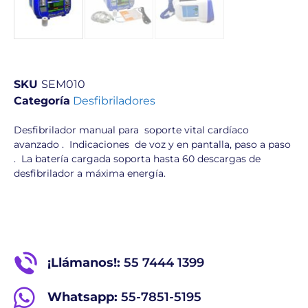
SKU
SEM010
Categoría
Desfibriladores
Desfibrilador manual para soporte vital cardíaco
avanzado . Indicaciones de voz y en pantalla, paso a paso
. La batería cargada soporta hasta 60 descargas de
desfibrilador a máxima energía.
¡Llámanos!:
55 7444 1399
Whatsapp:
55-7851-5195