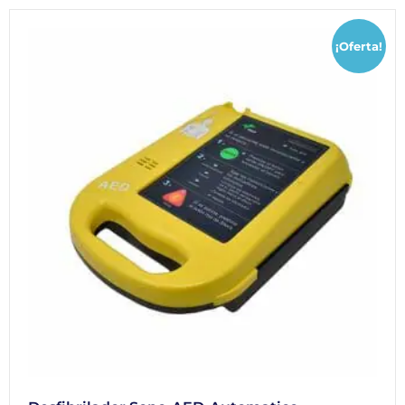
¡Oferta!