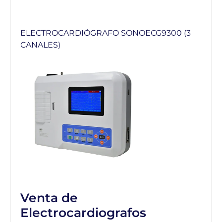
ELECTROCARDIÓGRAFO SONOECG9300 (3
CANALES)
Venta de
Electrocardiografos