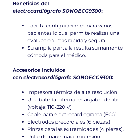
Beneficios del
electrocardiógrafo SONOECG9300
:
Facilita configuraciones para varios
pacientes lo cual permite realizar una
evaluación más rápida y segura.
Su amplia pantalla resulta sumamente
cómoda para el médico.
Accesorios incluidos
con
electrocardiógrafo SONOECG9300
:
Impresora térmica de alta resolución.
Una batería interna recargable de litio
(voltaje: 110-220 V)
Cable para electrocardiograma (ECG).
Electrodos precordiales (6 piezas.)
Pinzas para las extremidades (4 piezas).
Rollo de papel para impresión