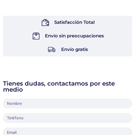
Satisfacción Total
Envío sin preocupaciones
Envío gratis
Tienes dudas, contactamos por este
medio