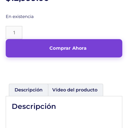
En existencia
Comprar Ahora
Descripción
Vídeo del producto
Descripción