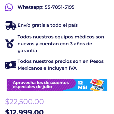
Whatsapp:
55-7851-5195
Envío gratis a todo el país
Todos nuestros equipos médicos son
nuevos y cuentan con 3 años de
garantía
Todos nuestros precios son en Pesos
Mexicanos e Incluyen IVA
$
22,500.00
$
12,999.00