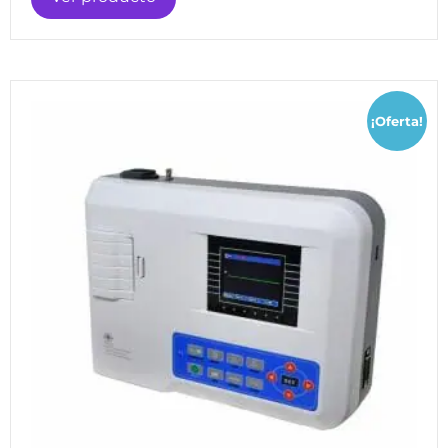
¡Oferta!