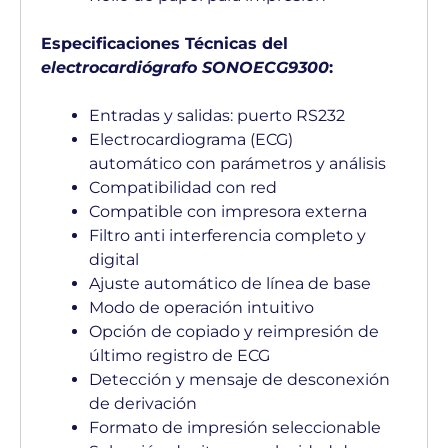
Especificaciones Técnicas del
electrocardiógrafo SONOECG9300
:
Entradas y salidas: puerto RS232
Electrocardiograma (ECG)
automático con parámetros y análisis
Compatibilidad con red
Compatible con impresora externa
Filtro anti interferencia completo y
digital
Ajuste automático de línea de base
Modo de operación intuitivo
Opción de copiado y reimpresión de
último registro de ECG
Detección y mensaje de desconexión
de derivación
Formato de impresión seleccionable