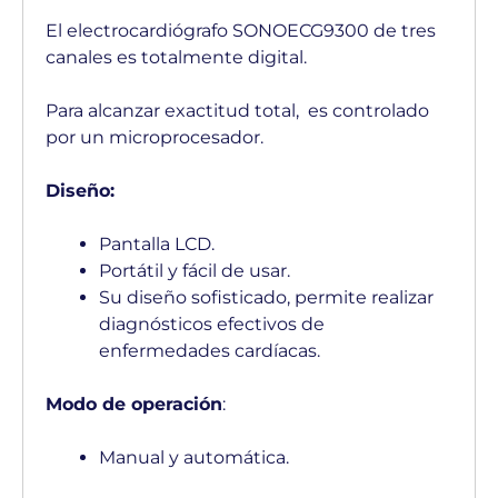
El electrocardiógrafo SONOECG9300 de tres
canales es totalmente digital.
Para alcanzar exactitud total, es controlado
por un microprocesador.
Diseño:
Pantalla LCD.
Portátil y fácil de usar.
Su diseño sofisticado, permite realizar
diagnósticos efectivos de
enfermedades cardíacas.
Modo de operación
:
Manual y automática.