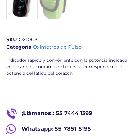
SKU
OXI003
Categoría
Oxímetros de Pulso
Indicador rápido y conveniente con la potencia indicada
en el cardiotacograma de barras se corresponde en la
potencia del latido del corazón
¡Llámanos!:
55 7444 1399
Whatsapp:
55-7851-5195