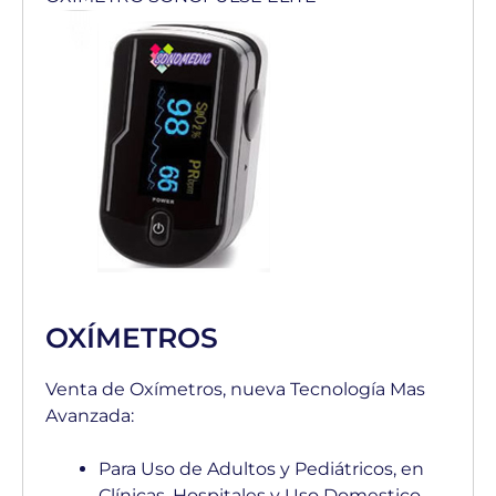
OXÍMETROS
Venta de Oxímetros, nueva Tecnología Mas
Avanzada:
Para Uso de Adultos y Pediátricos, en
Clínicas, Hospitales y Uso Domestico