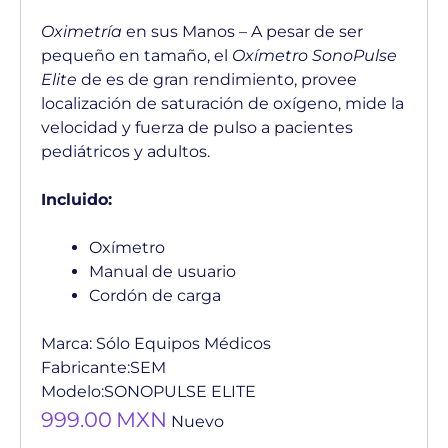
Oximetría
en sus Manos – A pesar de ser
pequeño en tamaño, el
Oxímetro SonoPulse
Elite
de es de gran rendimiento, provee
localización de saturación de oxígeno, mide la
velocidad y fuerza de pulso a pacientes
pediátricos y adultos.
Incluido:
Oxímetro
Manual de usuario
Cordón de carga
Marca:
Sólo Equipos Médicos
Fabricante:
SEM
Modelo:
SONOPULSE ELITE
999.00
MXN
Nuevo