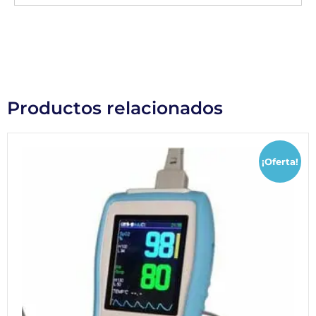
Productos relacionados
¡Oferta!