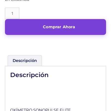
Comprar Ahora
Descripción
Descripción
OXÍMETRO SONOPULSE ELITE