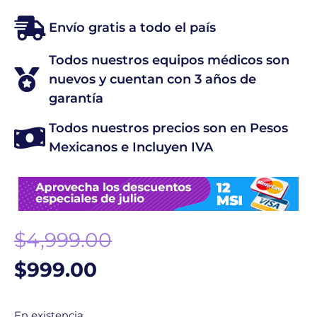
Envío gratis a todo el país
Todos nuestros equipos médicos son
nuevos y cuentan con 3 años de
garantía
Todos nuestros precios son en Pesos
Mexicanos e Incluyen IVA
$
4,999.00
$
999.00
En existencia