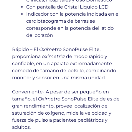
Con pantalla de Cristal Liquido LCD
Indicador con la potencia indicada en el
cardiotacograma de barras se
corresponde en la potencia del latido
del corazón
Rápido – El
Oxímetro
SonoPulse Elite,
proporciona
oximetría
de modo rápido y
confiable, en un aparato extremadamente
cómodo de tamaño de bolsillo, combinando
monitor y sensor en una misma unidad.
Conveniente- A pesar de ser pequeño en
tamaño, el
Oxímetro
SonoPulse Elite de es de
gran rendimiento, provee localización de
saturación de oxígeno, mide la velocidad y
fuerza de pulso a pacientes pediátricos y
adultos.