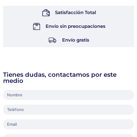
Satisfacción Total
Envío sin preocupaciones
Envío gratis
Tienes dudas, contactamos por este
medio