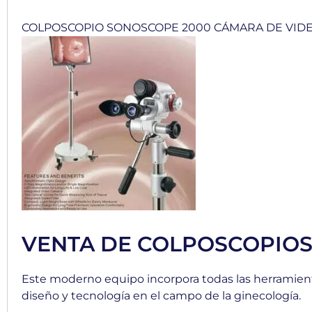
COLPOSCOPIO SONOSCOPE 2000 CÁMARA DE VID
VENTA DE COLPOSCOPIO
Este moderno equipo incorpora todas las herramient
diseño y tecnología en el campo de la ginecología.