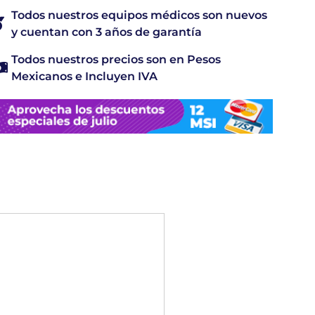
Todos nuestros equipos médicos son nuevos
y cuentan con 3 años de garantía
Todos nuestros precios son en Pesos
Mexicanos e Incluyen IVA