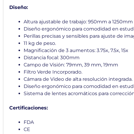
Diseño:
Altura ajustable de trabajo: 950mm a 1250mm
Diseño ergonómico para comodidad en estudio
Perillas precisas y sensibles para ajuste de im
11 kg de peso.
Magnificación de 3 aumentos: 3.75x, 7.5x, 15x
Distancia focal: 300mm
Campo de Visión: 79mm, 39 mm, 19mm
Filtro Verde Incorporado.
Cámara de Video de alta resolución integrada.
Diseño ergonómico para comodidad en estudio
Sistema de lentes acromáticos para correcció
Certificaciones:
FDA
CE