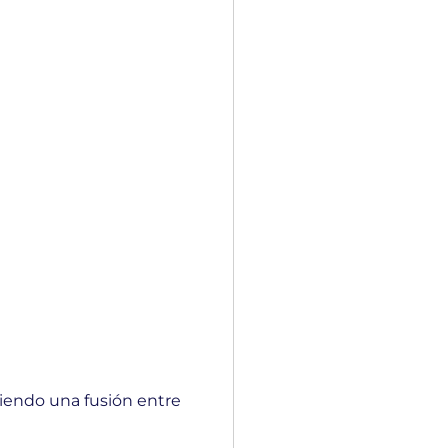
iendo una fusión entre