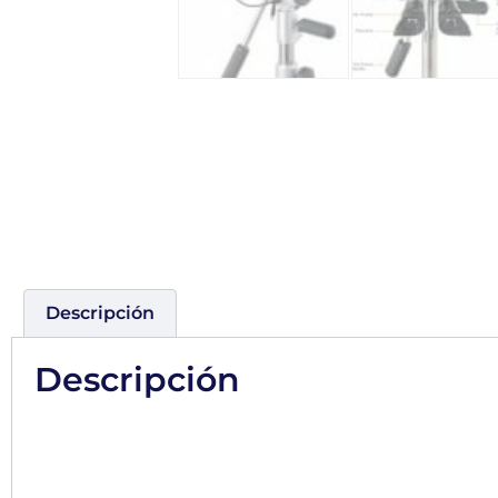
Descripción
Descripción