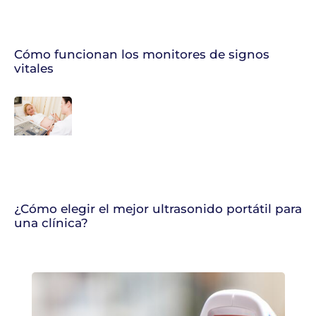
Cómo funcionan los monitores de signos
vitales
¿Cómo elegir el mejor ultrasonido portátil para
una clínica?