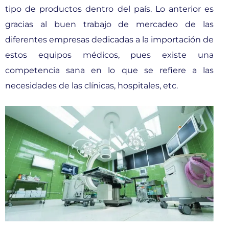
tipo de productos dentro del país. Lo anterior es
gracias al buen trabajo de mercadeo de las
diferentes empresas dedicadas a la importación de
estos equipos médicos, pues existe una
competencia sana en lo que se refiere a las
necesidades de las clínicas, hospitales, etc.