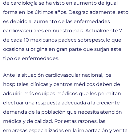
de cardiología se ha visto en aumento de igual
forma en los últimos años. Desgraciadamente, esto
es debido al aumento de las enfermedades
cardiovasculares en nuestro país. Actualmente 7
de cada 10 mexicanos padece sobrepeso, lo que
ocasiona u origina en gran parte que surjan este
tipo de enfermedades.
Ante la situación cardiovascular nacional, los
hospitales, clínicas y centros médicos deben de
adquirir más equipos médicos que les permitan
efectuar una respuesta adecuada a la creciente
demanda de la población que necesita atención
médica y de calidad. Por estas razones, las
empresas especializadas en la importación y venta