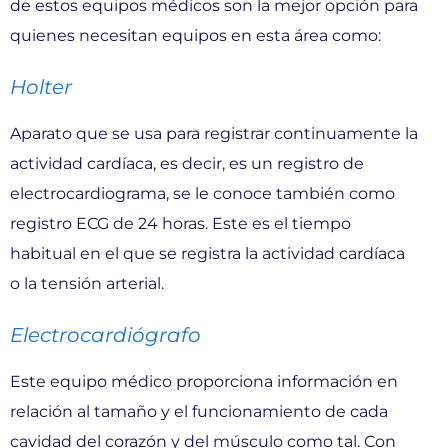
de estos equipos médicos son la mejor opción para
quienes necesitan equipos en esta área como:
Holter
Aparato que se usa para registrar continuamente la
actividad cardíaca, es decir, es un registro de
electrocardiograma, se le conoce también como
registro ECG de 24 horas. Este es el tiempo
habitual en el que se registra la actividad cardíaca
o la tensión arterial.
Electrocardiógrafo
Este equipo médico proporciona información en
relación al tamaño y el funcionamiento de cada
cavidad del corazón y del músculo como tal. Con