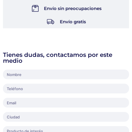
Envío sin preocupaciones
Envío gratis
Tienes dudas, contactamos por este
medio