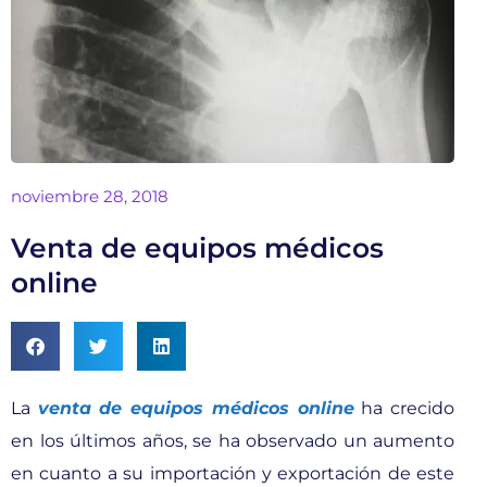
noviembre 28, 2018
Venta de equipos médicos
online
La
venta de equipos médicos online
ha crecido
en los últimos años, se ha observado un aumento
en cuanto a su importación y exportación de este