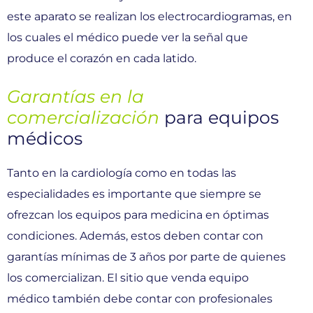
este aparato se realizan los electrocardiogramas, en
los cuales el médico puede ver la señal que
produce el corazón en cada latido.
Garantías en la
comercialización
para equipos
médicos
Tanto en la cardiología como en todas las
especialidades es importante que siempre se
ofrezcan los equipos para medicina en óptimas
condiciones. Además, estos deben contar con
garantías mínimas de 3 años por parte de quienes
los comercializan. El sitio que venda equipo
médico también debe contar con profesionales