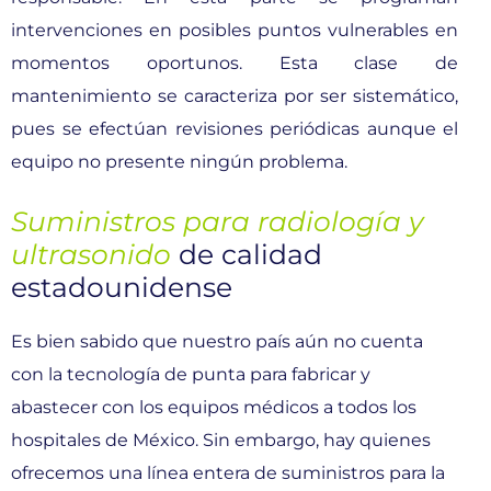
intervenciones en posibles puntos vulnerables en
momentos oportunos. Esta clase de
mantenimiento se caracteriza por ser sistemático,
pues se efectúan revisiones periódicas aunque el
equipo no presente ningún problema.
Suministros para radiología y
ultrasonido
de calidad
estadounidense
Es bien sabido que nuestro país aún no cuenta
con la tecnología de punta para fabricar y
abastecer con los equipos médicos a todos los
hospitales de México. Sin embargo, hay quienes
ofrecemos una línea entera de suministros para la