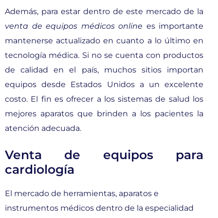
Además, para estar dentro de este mercado de la
venta de equipos médicos online
es importante
mantenerse actualizado en cuanto a lo último en
tecnología médica. Si no se cuenta con productos
de calidad en el país, muchos sitios importan
equipos desde Estados Unidos a un excelente
costo. El fin es ofrecer a los sistemas de salud los
mejores aparatos que brinden a los pacientes la
atención adecuada.
Venta de equipos para
cardiología
El mercado de herramientas, aparatos e
instrumentos médicos dentro de la especialidad