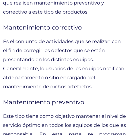
que realicen mantenimiento preventivo y
correctivo a este tipo de productos.
Mantenimiento correctivo
Es el conjunto de actividades que se realizan con
el fin de corregir los defectos que se estén
presentando en los distintos equipos.
Generalmente, lo usuarios de los equipos notifican
al departamento o sitio encargado del
mantenimiento de dichos artefactos.
Mantenimiento preventivo
Este tipo tiene como objetivo mantener el nivel de
servicio óptimo en todos los equipos de los que es
responsable. En esta parte se programan