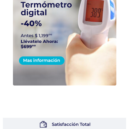
Satisfacción Total