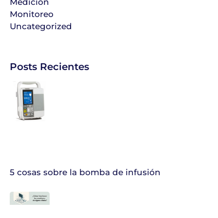
Medición
Monitoreo
Uncategorized
Posts Recientes
5 cosas sobre la bomba de infusión