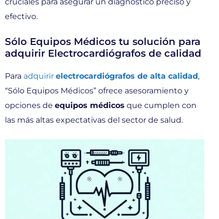
cruciales para asegurar un diagnóstico preciso y
efectivo.
Sólo Equipos Médicos tu solución para
adquirir Electrocardiógrafos de calidad
Para
adquirir
electrocardiógrafos de alta calidad
,
“Sólo Equipos Médicos” ofrece asesoramiento y
opciones de
equipos médicos
que cumplen con
las más altas expectativas del sector de salud.