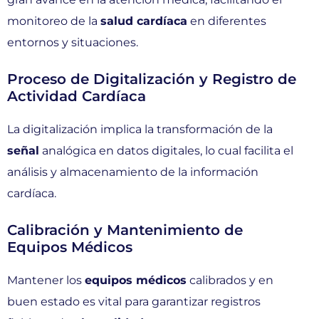
monitoreo de la
salud cardíaca
en diferentes
entornos y situaciones.
Proceso de Digitalización y Registro de
Actividad Cardíaca
La digitalización implica la transformación de la
señal
analógica en datos digitales, lo cual facilita el
análisis y almacenamiento de la información
cardíaca.
Calibración y Mantenimiento de
Equipos Médicos
Mantener los
equipos médicos
calibrados y en
buen estado es vital para garantizar registros