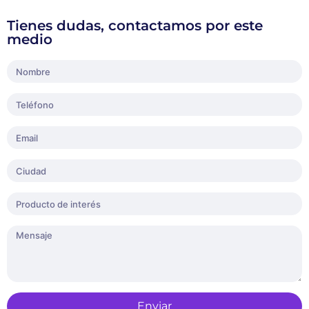
Tienes dudas, contactamos por este
medio
Enviar