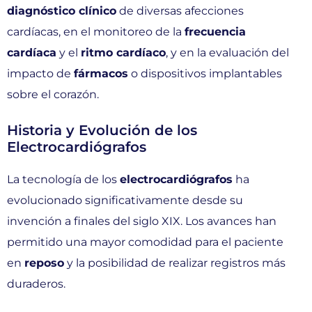
diagnóstico clínico
de diversas afecciones
cardíacas, en el monitoreo de la
frecuencia
cardíaca
y el
ritmo cardíaco
, y en la evaluación del
impacto de
fármacos
o dispositivos implantables
sobre el corazón.
Historia y Evolución de los
Electrocardiógrafos
La tecnología de los
electrocardiógrafos
ha
evolucionado significativamente desde su
invención a finales del siglo XIX. Los avances han
permitido una mayor comodidad para el paciente
en
reposo
y la posibilidad de realizar registros más
duraderos.