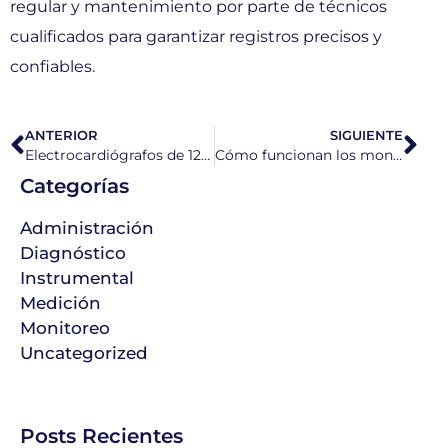
regular y mantenimiento por parte de técnicos
cualificados para garantizar registros precisos y
confiables.
ANTERIOR
SIGUIENTE
Electrocardiógrafos de 12 canales
Cómo funcionan los monitores de signos vitales
Categorías
Administración
Diagnóstico
Instrumental
Medición
Monitoreo
Uncategorized
Posts Recientes