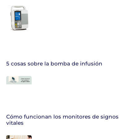
5 cosas sobre la bomba de infusión
Cómo funcionan los monitores de signos
vitales