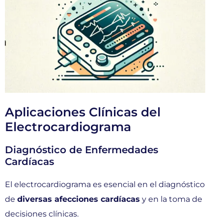
Aplicaciones Clínicas del
Electrocardiograma
Diagnóstico de Enfermedades
Cardíacas
El electrocardiograma es esencial en el diagnóstico
de
diversas afecciones cardíacas
y en la toma de
decisiones clínicas.