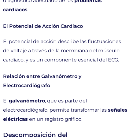
diagnóstico adecuado de los
problemas
cardíacos
.
El Potencial de Acción Cardiaco
El potencial de acción describe las fluctuaciones
de voltaje a través de la membrana del músculo
cardíaco, y es un componente esencial del ECG.
Relación entre Galvanómetro y
Electrocardiógrafo
El
galvanómetro
, que es parte del
electrocardiógrafo, permite transformar las
señales
eléctricas
en un registro gráfico.
Descomposición del