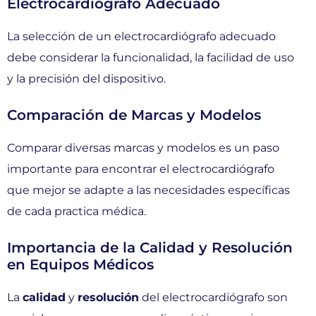
Electrocardiógrafo Adecuado
La selección de un electrocardiógrafo adecuado
debe considerar la funcionalidad, la facilidad de uso
y la precisión del dispositivo.
Comparación de Marcas y Modelos
Comparar diversas marcas y modelos es un paso
importante para encontrar el electrocardiógrafo
que mejor se adapte a las necesidades específicas
de cada practica médica.
Importancia de la Calidad y Resolución
en Equipos Médicos
La
calidad
y
resolución
del electrocardiógrafo son