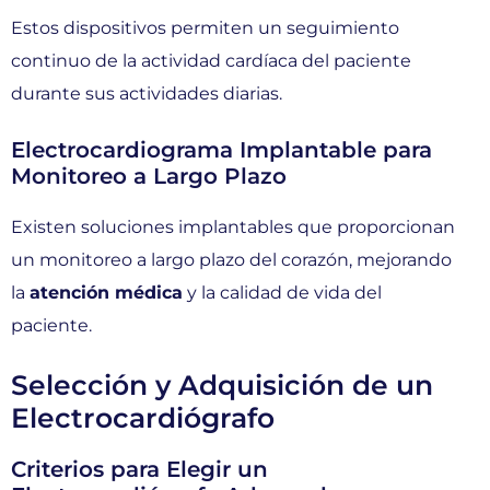
Estos dispositivos permiten un seguimiento
continuo de la actividad cardíaca del paciente
durante sus actividades diarias.
Electrocardiograma Implantable para
Monitoreo a Largo Plazo
Existen soluciones implantables que proporcionan
un monitoreo a largo plazo del corazón, mejorando
la
atención médica
y la calidad de vida del
paciente.
Selección y Adquisición de un
Electrocardiógrafo
Criterios para Elegir un