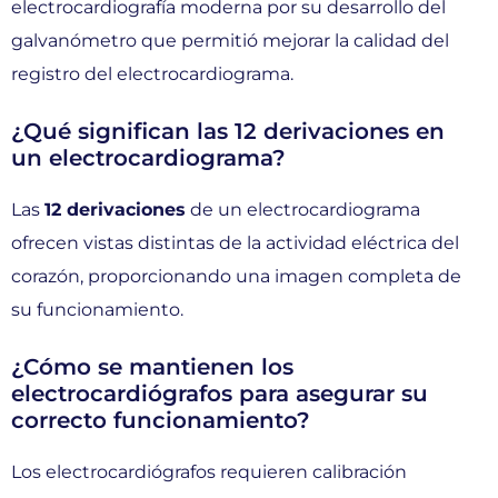
electrocardiografía moderna por su desarrollo del
galvanómetro que permitió mejorar la calidad del
registro del electrocardiograma.
¿Qué significan las 12 derivaciones en
un electrocardiograma?
Las
12 derivaciones
de un electrocardiograma
ofrecen vistas distintas de la actividad eléctrica del
corazón, proporcionando una imagen completa de
su funcionamiento.
¿Cómo se mantienen los
electrocardiógrafos para asegurar su
correcto funcionamiento?
Los electrocardiógrafos requieren calibración