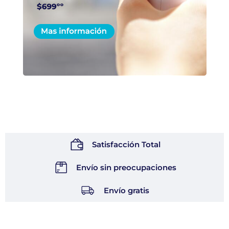
Satisfacción Total
Envío sin preocupaciones
Envío gratis