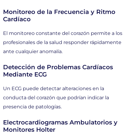
Monitoreo de la Frecuencia y Ritmo
Cardíaco
El monitoreo constante del corazón permite a los
profesionales de la salud responder rápidamente
ante cualquier anomalía.
Detección de Problemas Cardíacos
Mediante ECG
Un ECG puede detectar alteraciones en la
conducta del corazón que podrían indicar la
presencia de patologías.
Electrocardiogramas Ambulatorios y
Monitores Holter