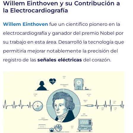
Willem Einthoven y su Contribución a
la Electrocardiografía
Willem Einthoven
fue un científico pionero en la
electrocardiografía y ganador del premio Nobel por
su trabajo en esta área. Desarrolló la tecnología que
permitiría mejorar notablemente la precisión del
registro de las
señales eléctricas
del corazón.