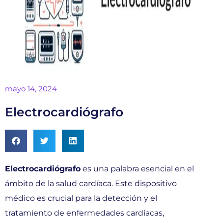
mayo 14, 2024
Electrocardiógrafo
Electrocardiógrafo
es una palabra esencial en el
ámbito de la salud cardíaca. Este dispositivo
médico es crucial para la detección y el
tratamiento de enfermedades cardíacas,