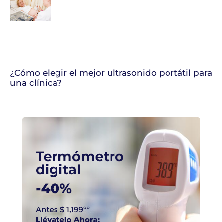
¿Cómo elegir el mejor ultrasonido portátil para
una clínica?