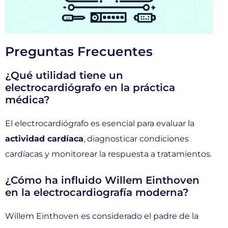
Preguntas Frecuentes
¿Qué utilidad tiene un
electrocardiógrafo en la práctica
médica?
El electrocardiógrafo es esencial para evaluar la
actividad cardíaca
, diagnosticar condiciones
cardíacas y monitorear la respuesta a tratamientos.
¿Cómo ha influido Willem Einthoven
en la electrocardiografía moderna?
Willem Einthoven es considerado el padre de la