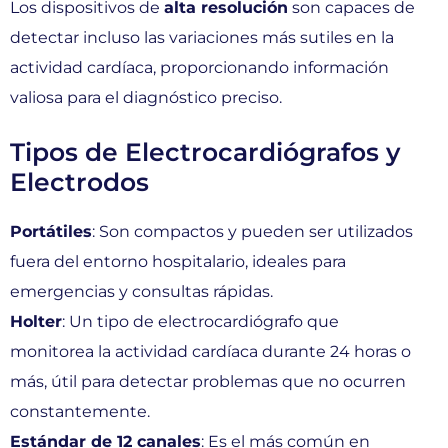
Los dispositivos de
alta resolución
son capaces de
detectar incluso las variaciones más sutiles en la
actividad cardíaca, proporcionando información
valiosa para el diagnóstico preciso.
Tipos de Electrocardiógrafos y
Electrodos
Portátiles
: Son compactos y pueden ser utilizados
fuera del entorno hospitalario, ideales para
emergencias y consultas rápidas.
Holter
: Un tipo de electrocardiógrafo que
monitorea la actividad cardíaca durante 24 horas o
más, útil para detectar problemas que no ocurren
constantemente.
Estándar de 12 canales
: Es el más común en