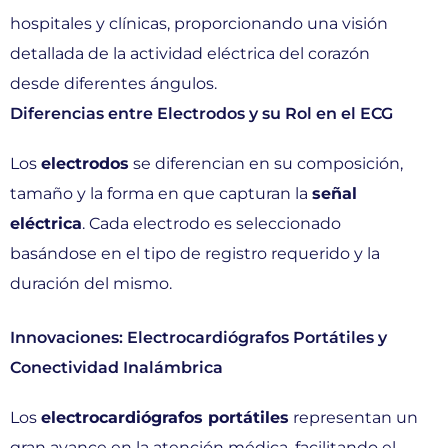
hospitales y clínicas, proporcionando una visión
detallada de la actividad eléctrica del corazón
desde diferentes ángulos.
Diferencias entre Electrodos y su Rol en el ECG
Los
electrodos
se diferencian en su composición,
tamaño y la forma en que capturan la
señal
eléctrica
. Cada electrodo es seleccionado
basándose en el tipo de registro requerido y la
duración del mismo.
Innovaciones: Electrocardiógrafos Portátiles y
Conectividad Inalámbrica
Los
electrocardiógrafos portátiles
representan un
gran avance en la atención médica, facilitando el