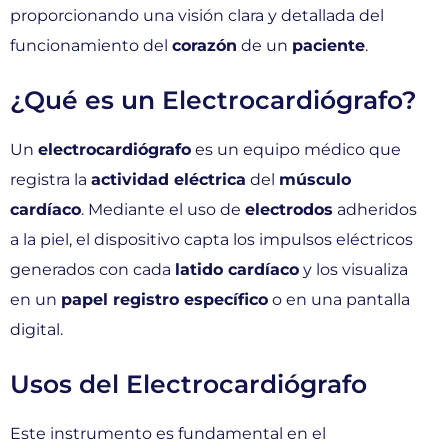
proporcionando una visión clara y detallada del
funcionamiento del
corazón
de un
paciente
.
¿Qué es un Electrocardiógrafo?
Un
electrocardiógrafo
es un equipo médico que
registra la
actividad eléctrica
del
músculo
cardíaco
. Mediante el uso de
electrodos
adheridos
a la piel, el dispositivo capta los impulsos eléctricos
generados con cada
latido cardíaco
y los visualiza
en un
papel registro específico
o en una pantalla
digital.
Usos del Electrocardiógrafo
Este instrumento es fundamental en el