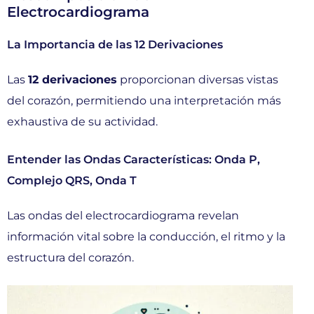
Electrocardiograma
La Importancia de las 12 Derivaciones
Las
12 derivaciones
proporcionan diversas vistas
del corazón, permitiendo una interpretación más
exhaustiva de su actividad.
Entender las Ondas Características: Onda P,
Complejo QRS, Onda T
Las ondas del electrocardiograma revelan
información vital sobre la conducción, el ritmo y la
estructura del corazón.