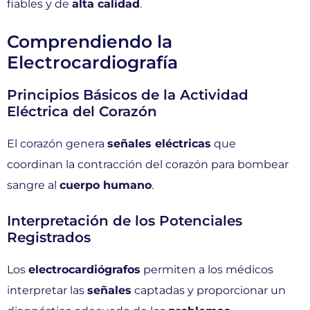
fiables y de
alta calidad
.
Comprendiendo la
Electrocardiografía
Principios Básicos de la Actividad
Eléctrica del Corazón
El corazón genera
señales eléctricas
que
coordinan la contracción del corazón para bombear
sangre al
cuerpo humano
.
Interpretación de los Potenciales
Registrados
Los
electrocardiógrafos
permiten a los médicos
interpretar las
señales
captadas y proporcionar un