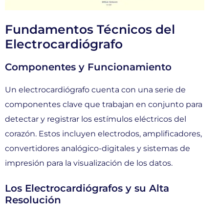
Fundamentos Técnicos del
Electrocardiógrafo
Componentes y Funcionamiento
Un electrocardiógrafo cuenta con una serie de
componentes clave que trabajan en conjunto para
detectar y registrar los estímulos eléctricos del
corazón. Estos incluyen electrodos, amplificadores,
convertidores analógico-digitales y sistemas de
impresión para la visualización de los datos.
Los Electrocardiógrafos y su Alta
Resolución