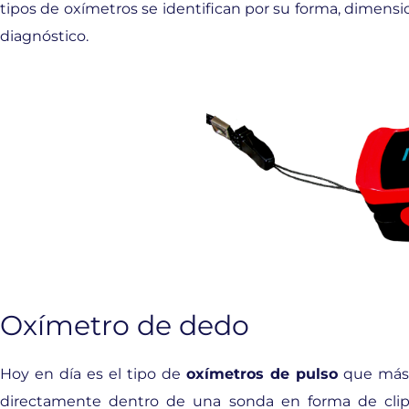
tipos de oxímetros se identifican por su forma, dimension
diagnóstico.
Oxímetro de dedo
Hoy en día es el tipo de
oxímetros de pulso
que más s
directamente dentro de una sonda en forma de clip,