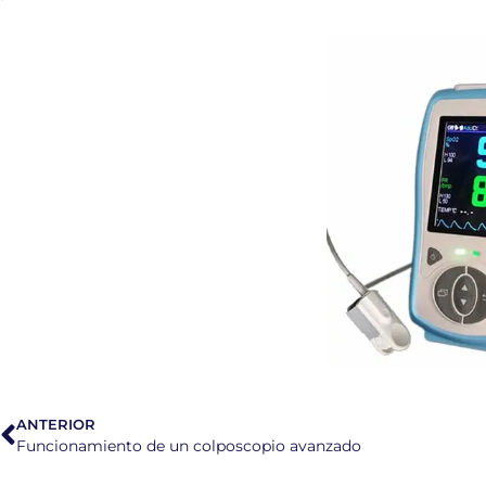
ANTERIOR
Funcionamiento de un colposcopio avanzado