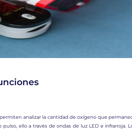
funciones
permiten analizar la cantidad de oxígeno que permane
pulso, ello a través de ondas de luz LED e infrarroja. L