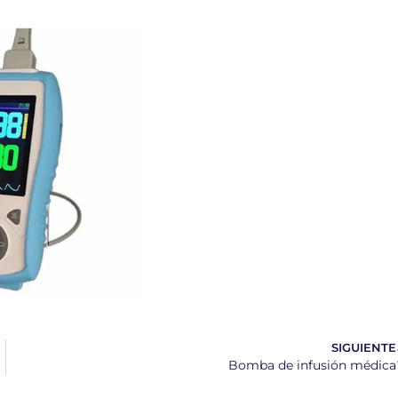
SIGUIENTE
Bomba de infusión médica