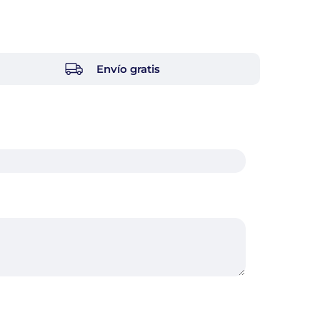
Envío gratis