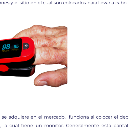
es y el sitio en el cual son colocados para llevar a cabo 
e adquiere en el mercado, funciona al colocar el de
 la cual tiene un monitor. Generalmente esta pantal