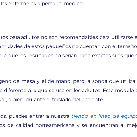
 las enfermeras o personal médico.
ros para adultos no son recomendables para utilizarse 
xtremidades de estos pequeños no cuentan con el tamaño
or lo que los resultados no serían nada exactos si es que 
eno de mesa y el de mano, pero la sonda que utiliza 
iferente a la que se usa en los adultos. Este modelo 
gar, o bien, durante el traslado del paciente.
s, puedes entrar a nuestra
tienda en línea de equip
os de calidad norteamericana y se encuentran al mej