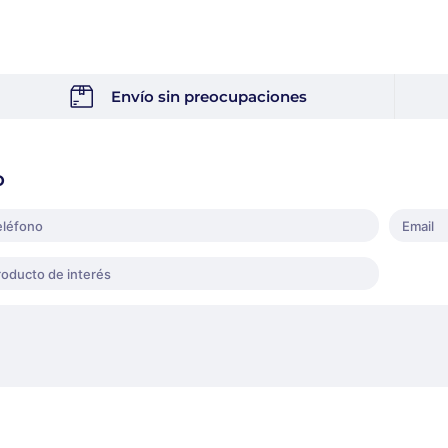
Envío sin preocupaciones
o